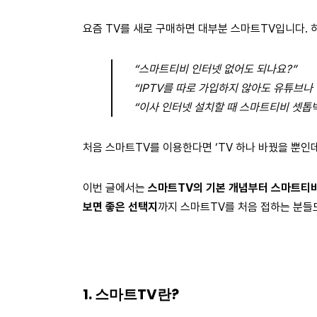
요즘 TV를 새로 구매하면 대부분 스마트TV입니다. 
“스마트티비 인터넷 없어도 되나요?”
“IPTV를 따로 가입하지 않아도 유튜브나 
“이사 인터넷 설치할 때 스마트티비 셋톱
처음 스마트TV를 이용한다면 ‘TV 하나 바꿨을 뿐인데
이번 글에서는
스마트TV의 기본 개념부터 스마트티비 
보면 좋은 선택지
까지 스마트TV를 처음 접하는 분들
1. 스마트TV란?