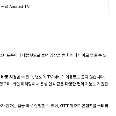
구글 Android TV
 스마트폰이나 태블릿으로 보던 영상을 큰 화면에서 바로 즐길 수 있
 바로 시청
할 수 있고, 별도의 TV 서비스 이용료도 들지 않습니다.
 있으며, 화면 미러링이나 음성 인식 같은
다양한 편의 기능
도 지원됩
자 원하는 앱을 바로 실행할 수 있어,
OTT 위주로 콘텐츠를 소비하