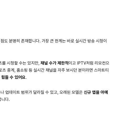
 점도 분명히 존재합니다. 가장 큰 한계는 바로 실시간 방송 시청이
츠를 시청할 수는 있지만,
채널 수가 제한적
이고 IPTV처럼 리모컨으
포츠 중계, 홈쇼핑 등 실시간 채널을 자주 보시던 분이라면 스마트티
 힘들 수 있어요
.
류나 업데이트 범위가 달라질 수 있고, 오래된 모델은
신규 앱을 아예
합니다.