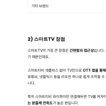
기타 브랜드
2) 스마트TV 장점
스마트TV의 가장 큰 장점은
간편함과 접근성
입니다.
기 때문인데요.
스마트티비 셋톱박스 없이 TV만으로
OTT 앱을 통해
유튜브, 넷플릭스 등을 리모컨 하나로 쉽게 조작할 수
니다.
특히 스마트티비 와이파이만 연결해두면 TV를 켜자마
는 분들께 만족도
가 높은 편입니다.