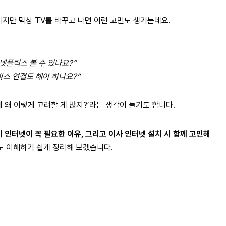
하지만 막상 TV를 바꾸고 나면 이런 고민도 생기는데요.
넷플릭스 볼 수 있나요?”
박스 연결도 해야 하나요?”
 왜 이렇게 고려할 게 많지?’라는 생각이 들기도 합니다.
인터넷이 꼭 필요한 이유, 그리고 이사 인터넷 설치 시 함께 고민해
도 이해하기 쉽게 정리해 보겠습니다.