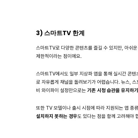
3) 스마트TV 한계
스마트TV로 다양한 콘텐츠를 즐길 수 있지만, 아쉬운
제한적이라는 점이에요.
스마트TV에서도 일부 지상파 앱을 통해 실시간 콘텐
로 자유롭게 채널을 돌려보기가 어렵습니다. 뉴스, 스
비 와이파이 설정만으로는
기존 시청 습관을 유지하기
또한 TV 모델이나 출시 시점에 따라 지원되는 앱 종
설치하지 못하는 경우
도 있다는 점을 함께 고려해야 