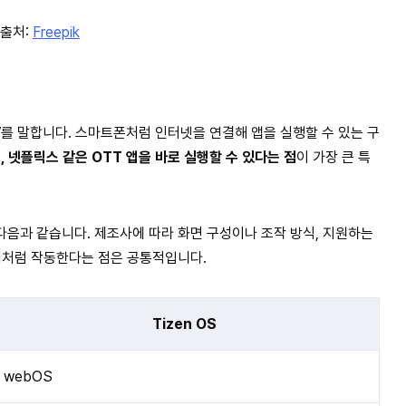
출처:
Freepik
V
를 말합니다. 스마트폰처럼 인터넷을 연결해 앱을 실행할 수 있는 구
 넷플릭스 같은 OTT 앱을 바로 실행할 수 있다는 점
이 가장 큰 특
다음과 같습니다. 제조사에 따라 화면 구성이나 조작 방식, 지원하는
기처럼 작동한다는 점은 공통적입니다.
Tizen OS
webOS