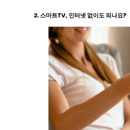
2. 스마트TV, 인터넷 없이도 되나요?