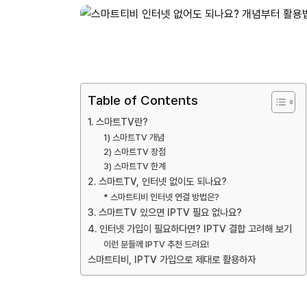
Table of Contents
1. 스마트TV란?
1) 스마트TV 개념
2) 스마트TV 장점
3) 스마트TV 한계
2. 스마트TV, 인터넷 없이도 되나요?
* 스마트티비 인터넷 연결 방법은?
3. 스마트TV 있으면 IPTV 필요 없나요?
4. 인터넷 가입이 필요하다면? IPTV 결합 고려해 보기
이런 분들께 IPTV 추천 드려요!
스마트티비, IPTV 가입으로 제대로 활용하자