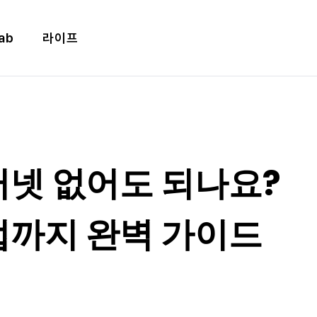
ab
라이프
넷 없어도 되나요?
까지 완벽 가이드