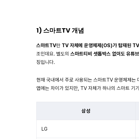
1) 스마트TV 개념
스마트TV
란
TV 자체에 운영체제(OS)가 탑재된 T
조인데요. 별도의
스마트티비 셋톱박스 없이도 유튜브,
징입니다.
현재 국내에서 주로 사용되는 스마트TV 운영체제는 
앱에는 차이가 있지만, TV 자체가 하나의 스마트 기
삼성
LG