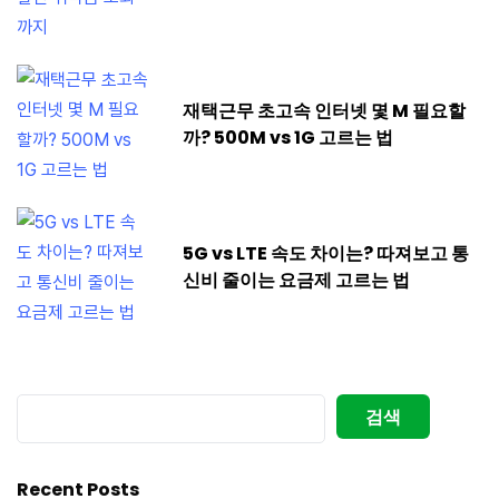
재택근무 초고속 인터넷 몇 M 필요할
까? 500M vs 1G 고르는 법
5G vs LTE 속도 차이는? 따져보고 통
신비 줄이는 요금제 고르는 법
검
검색
색
Recent Posts