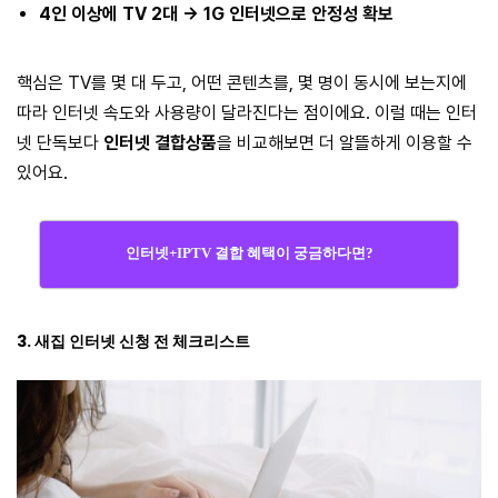
4인 이상에 TV 2대 → 1G 인터넷으로 안정성 확보
핵심은 TV를 몇 대 두고, 어떤 콘텐츠를, 몇 명이 동시에 보는지에
따라 인터넷 속도와 사용량이 달라진다는 점이에요. 이럴 때는 인터
넷 단독보다
인터넷 결합상품
을 비교해보면 더 알뜰하게 이용할 수
있어요.
인터넷+IPTV 결합 혜택이 궁금하다면?
3. 새집 인터넷 신청 전 체크리스트