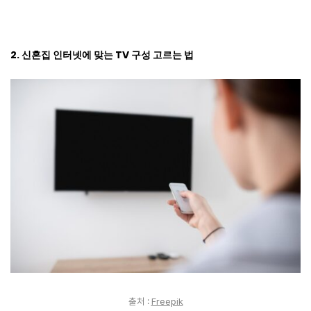
2. 신혼집 인터넷에 맞는 TV 구성 고르는 법
출처 :
Freepik