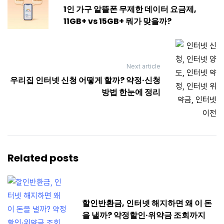
navigation
1인 가구 알뜰폰 무제한 데이터 요금제,
11GB+ vs 15GB+ 뭐가 맞을까?
Next article
우리집 인터넷 신청 어떻게 할까? 약정·신청
방법 한눈에 정리
Related posts
할인반환금, 인터넷 해지하면 왜 이 돈
을 낼까? 약정할인·위약금 조회까지