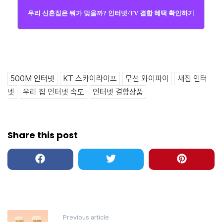
우리 신혼집은 뭐가 맞을까? 인터넷·TV 결합 혜택 확인하기
500M 인터넷
KT 스카이라이프
무선 와이파이
새집 인터
넷
우리 집 인터넷 속도
인터넷 결합상품
Share this post
Post
Previous article