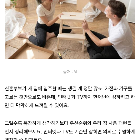
출처 : AI
신혼부부가 새 집에 입주할 때는 챙길 게 정말 많죠. 가전과 가구를
고르는 것만으로도 바쁜데, 인터넷과 TV까지 한꺼번에 정하려고 하
면 더 막막하게 느껴질 수 있어요.
그럴수록 복잡하게 생각하기보다 우선순위와 우리 집 사용 패턴을
먼저 정리해보세요. 인터넷과 TV도 기준만 잡히면 의외로 수월하게