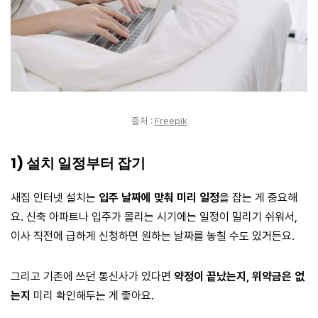
출처 :
Freepik
1) 설치 일정부터 잡기
새집 인터넷 설치는
입주 날짜에 맞춰 미리 일정
을 잡는 게 중요해
요. 신축 아파트나 입주가 몰리는 시기에는 일정이 밀리기 쉬워서,
이사 직전에 급하게 신청하면 원하는 날짜를 놓칠 수도 있거든요.
그리고 기존에 쓰던 통신사가 있다면
약정이 끝났는지, 위약금은 없
는지
미리 확인해두는 게 좋아요.