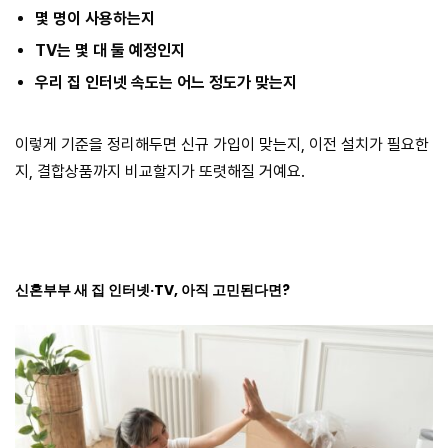
몇 명이 사용하는지
TV는 몇 대 둘 예정인지
우리 집 인터넷 속도는 어느 정도가 맞는지
이렇게 기준을 정리해두면 신규 가입이 맞는지, 이전 설치가 필요한
지, 결합상품까지 비교할지가 또렷해질 거예요.
신혼부부 새 집 인터넷·TV, 아직 고민된다면?