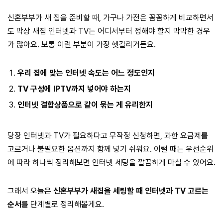
신혼부부가 새 집을 준비할 때, 가구나 가전은 꼼꼼하게 비교하면서
도 막상 새집 인터넷과 TV는 어디서부터 정해야 할지 막막한 경우
가 많아요. 보통 이런 부분이 가장 헷갈리거든요.
우리 집에 맞는 인터넷 속도는 어느 정도인지
TV 구성에 IPTV까지 넣어야 하는지
인터넷 결합상품으로 같이 묶는 게 유리한지
당장 인터넷과 TV가 필요하다고 무작정 신청하면, 과한 요금제를
고르거나 불필요한 옵션까지 함께 넣기 쉬워요. 이럴 때는 우선순위
에 따라 하나씩 정리해보면 인터넷 세팅을 깔끔하게 마칠 수 있어요.
그래서 오늘은
신혼부부가 새집을 세팅할 때 인터넷과 TV 고르는
순서
를 단계별로 정리해볼게요.