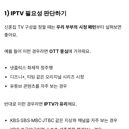
1) IPTV 필요성 판단하기
신혼집 TV 구성을 정할 때는
우리 부부의 시청 패턴
부터 살펴보면
좋아요.
예를 들어 이런 경우라면
OTT 중심
에 가까워요.
넷플릭스 화제작 정주행
디즈니+, 티빙 같은 오리지널 시리즈 시청
유튜브 콘텐츠를 자주 보는 경우
반대로 이런 경우라면
IPTV가 유리
해요.
KBS·SBS·MBC·JTBC 같은 지상파 채널을 자주 보는 경우