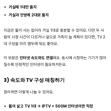
거실에 1대만 둘지
거실과 안방에 2대로 둘지
지금은 둘이 사는 집이라 거실 1대로 충분할 수 있어요. 다만 두 사
람의 시청 시간이 다르거나 앞으로 가족이 늘 계획이 있다면, TV 2
대 구성을 미리 염두에 둬도 좋아요.
이 부분은
인터넷 속도와도 연결
돼요. 동시에 시청하는 기기가 많아
질수록 안정적인 인터넷이 필요하거든요.
3) 속도와 TV 구성 매칭하기
정리하면 이렇게 나눌 수 있어요.
둘이 살고 TV 1대 → IPTV + 500M 인터넷이면 적정