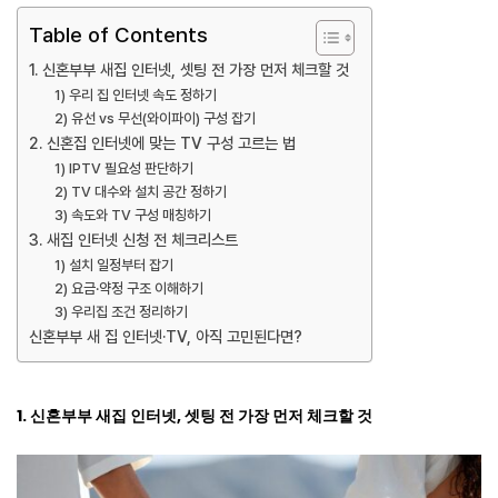
Table of Contents
1. 신혼부부 새집 인터넷, 셋팅 전 가장 먼저 체크할 것
1) 우리 집 인터넷 속도 정하기
2) 유선 vs 무선(와이파이) 구성 잡기
2. 신혼집 인터넷에 맞는 TV 구성 고르는 법
1) IPTV 필요성 판단하기
2) TV 대수와 설치 공간 정하기
3) 속도와 TV 구성 매칭하기
3. 새집 인터넷 신청 전 체크리스트
1) 설치 일정부터 잡기
2) 요금·약정 구조 이해하기
3) 우리집 조건 정리하기
신혼부부 새 집 인터넷·TV, 아직 고민된다면?
1. 신혼부부 새집 인터넷, 셋팅 전 가장 먼저 체크할 것