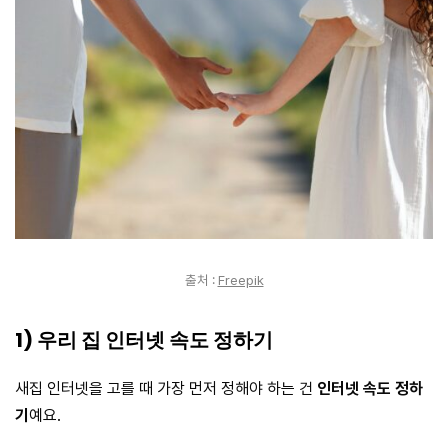
출처 :
Freepik
1) 우리 집 인터넷 속도 정하기
새집 인터넷을 고를 때 가장 먼저 정해야 하는 건
인터넷 속도 정하
기
예요.